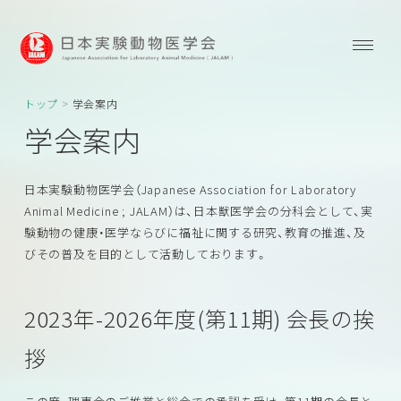
トップ
学会案内
学会案内
日本実験動物医学会（Japanese Association for Laboratory
Animal Medicine ; JALAM）は、日本獣医学会の分科会として、実
験動物の健康・医学ならびに福祉に関する研究、教育の推進、及
びその普及を目的として活動しております。
2023年-2026年度(第11期) 会長の挨
拶