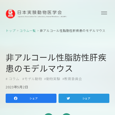
トップ
コラム一覧
非アルコール性脂肪性肝疾患のモデルマウス
非アルコール性脂肪性肝疾
患のモデルマウス
コラム
モデル動物
動物実験
教育委員会
2023年5月2日
シェア
シェア