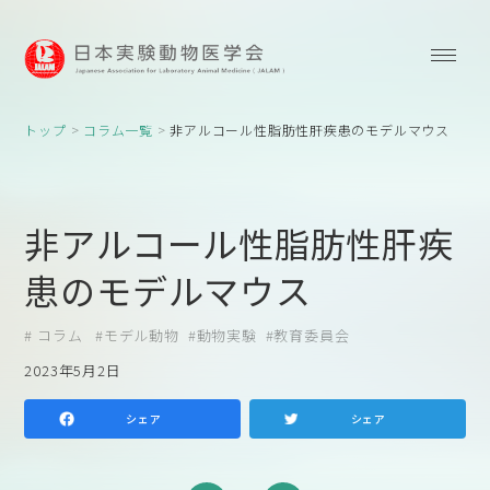
トップ
コラム一覧
非アルコール性脂肪性肝疾患のモデルマウス
非アルコール性脂肪性肝疾
患のモデルマウス
コラム
モデル動物
動物実験
教育委員会
2023年5月2日
シェア
シェア