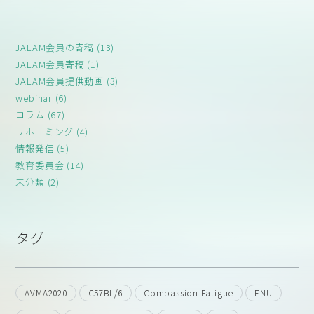
JALAM会員の寄稿 (13)
JALAM会員寄稿 (1)
JALAM会員提供動画 (3)
webinar (6)
コラム (67)
リホーミング (4)
情報発信 (5)
教育委員会 (14)
未分類 (2)
タグ
AVMA2020
C57BL/6
Compassion Fatigue
ENU