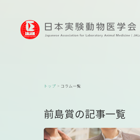
トップ
コラム一覧
前島賞の記事一覧