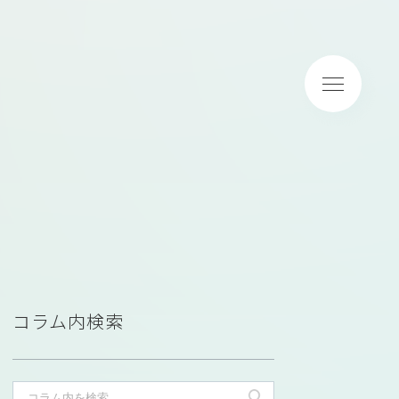
コラム内検索