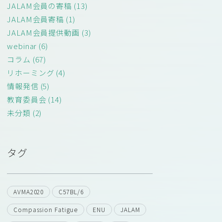
JALAM会員の寄稿 (13)
JALAM会員寄稿 (1)
JALAM会員提供動画 (3)
webinar (6)
コラム (67)
リホーミング (4)
情報発信 (5)
教育委員会 (14)
未分類 (2)
タグ
AVMA2020
C57BL/6
Compassion Fatigue
ENU
JALAM