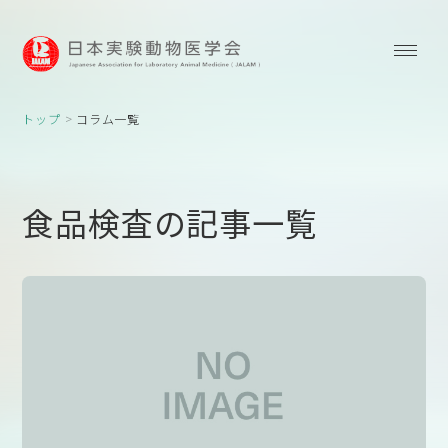
トップ
コラム一覧
食品検査の記事一覧