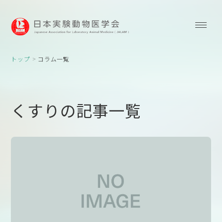
トップ
コラム一覧
くすりの記事一覧