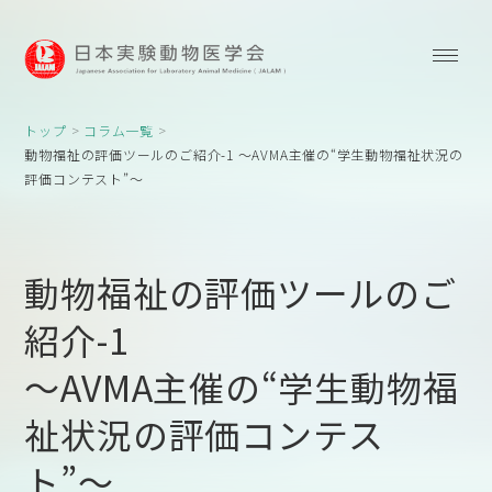
トップ
コラム一覧
動物福祉の評価ツールのご紹介-1 〜AVMA主催の“学生動物福祉状況の
評価コンテスト”〜
動物福祉の評価ツールのご
紹介-1
〜AVMA主催の“学生動物福
祉状況の評価コンテス
ト”〜