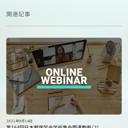
関連記事
2021年9月14日
第164回日本獣医学会学術集会関連動画（2）