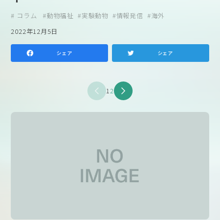
コラム
動物福祉
実験動物
情報発信
海外
2022年12月5日
シェア
シェア
1
2