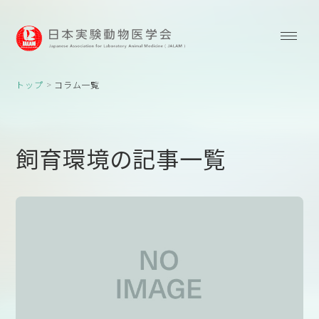
トップ
コラム一覧
飼育環境の記事一覧