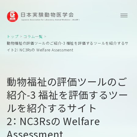
トップ
コラム一覧
動物福祉の評価ツールのご紹介-3 福祉を評価するツールを紹介するサ
イト2： NC3Rsの Welfare Assessment
動物福祉の評価ツールのご
紹介-3 福祉を評価するツー
ルを紹介するサイト
2： NC3Rsの Welfare
Assessment