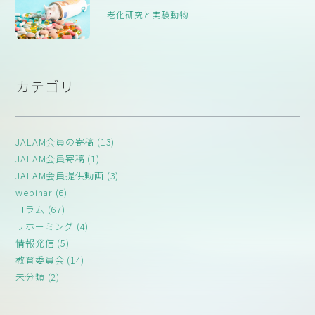
老化研究と実験動物
カテゴリ
JALAM会員の寄稿 (13)
JALAM会員寄稿 (1)
JALAM会員提供動画 (3)
webinar (6)
コラム (67)
リホーミング (4)
情報発信 (5)
教育委員会 (14)
未分類 (2)