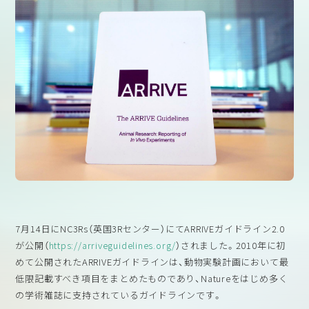
7月14日にNC3Rs（英国3Rセンター）にてARRIVEガイドライン2.0
が公開（
https://arriveguidelines.org/
）されました。2010年に初
めて公開されたARRIVEガイドラインは、動物実験計画において最
低限記載すべき項目をまとめたものであり、Natureをはじめ多く
の学術雑誌に支持されているガイドラインです。