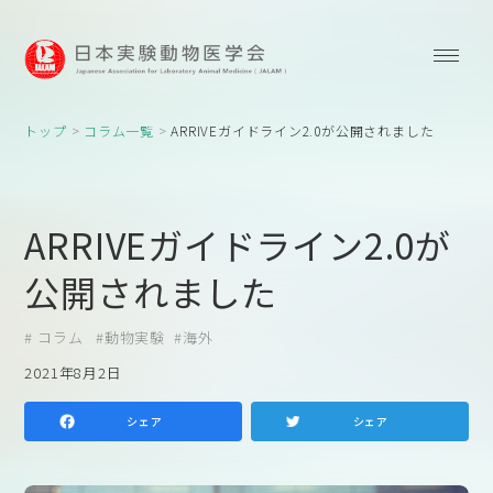
トップ
コラム一覧
ARRIVEガイドライン2.0が公開されました
ARRIVEガイドライン2.0が
公開されました
コラム
動物実験
海外
2021年8月2日
シェア
シェア