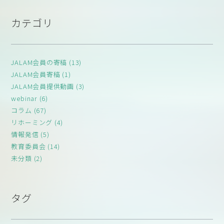
カテゴリ
JALAM会員の寄稿 (13)
JALAM会員寄稿 (1)
JALAM会員提供動画 (3)
webinar (6)
コラム (67)
リホーミング (4)
情報発信 (5)
教育委員会 (14)
未分類 (2)
タグ